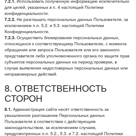
7.2.1.
Использовать полученную информацию исключительно
для целей, указанных в п. 4 настоящей Политики
конфиденциальности.
7.2.2.
Не разглашать персональных данных Пользователя, за
исключением п.п. 5.2. и 5.3. настоящей Политики
Конфиденциальности.
7.2.3.
Осуществить блокирование персональных данных,
относящихся к соответствующему Пользователю, с момента
обращения или запроса Пользователя или его законного
представителя либо уполномоченного органа по защите прав
субъектов персональных данных на период проверки, в
случае выявления недостоверных персональных данных или
неправомерных действий.
8. ОТВЕТСТВЕННОСТЬ
СТОРОН
8.1.
Администрация сайта несёт ответственность за
умышленное разглашение Персональных данных
Пользователя в соответствии с действующим
законодательством, за исключением случаев,
предусмотренных п.п. 5.2., 5.3. и 7.2. настоящей Политики