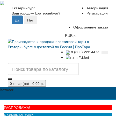
Екатеринбург
Авторизация
Ваш город —
Екатеринбург
?
Регистрация
Оформление заказа
RUB р.
8 (800) 222 44 29
0 товар(ов) - 0.00 р.
Каталог
РАСПРОДАЖА!
НАЛИВНАЯ ТАРА