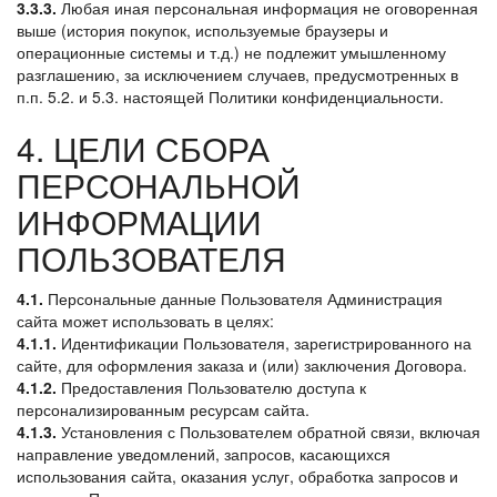
3.3.3.
Любая иная персональная информация не оговоренная
выше (история покупок, используемые браузеры и
операционные системы и т.д.) не подлежит умышленному
разглашению, за исключением случаев, предусмотренных в
п.п. 5.2. и 5.3. настоящей Политики конфиденциальности.
4. ЦЕЛИ СБОРА
ПЕРСОНАЛЬНОЙ
ИНФОРМАЦИИ
ПОЛЬЗОВАТЕЛЯ
4.1.
Персональные данные Пользователя Администрация
сайта может использовать в целях:
4.1.1.
Идентификации Пользователя, зарегистрированного на
сайте, для оформления заказа и (или) заключения Договора.
4.1.2.
Предоставления Пользователю доступа к
персонализированным ресурсам сайта.
4.1.3.
Установления с Пользователем обратной связи, включая
направление уведомлений, запросов, касающихся
использования сайта, оказания услуг, обработка запросов и