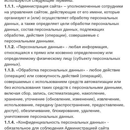
1.1.1.
«Администрация сайта» – уполномоченные сотрудники
на управления сайтом, действующие от его имени, которые
организуют и (или) осуществляет обработку персональных
данных, а также определяет цели обработки персональных
данных, состав персональных данных, подлежащих
обработке, действия (операции), совершаемые с
персональными данными.
1.1.2.
«Персональные данные» - любая информация,
относящаяся к прямо или косвенно определенному или
определяемому физическому лицу (субъекту персональных
данных).
1.1.3.
«Обработка персональных данных» - любое действие
(операция) или совокупность действий (операций),
совершаемых с использованием средств автоматизации или
без использования таких средств с персональными данными,
включая сбор, запись, систематизацию, накопление,
хранение, уточнение (обновление, изменение), извлечение,
использование, передачу (распространение, предоставление,
доступ), обезличивание, блокирование, удаление,
уничтожение персональных данных.
1.1.4.
«Конфиденциальность персональных данных» -
обязательное для соблюдения Администрацией сайта