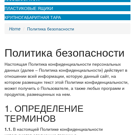
ПЛАСТИКОВЫЕ ЯЩИКИ
КРУПНОГАБАРИТНАЯ ТАРА
Home
Политика безопасности
Политика безопасности
Настоящая Политика конфиденциальности персональных
данных (далее – Политика конфиденциальности) действует в
отношении всей информации, которую данный сайт, на
котором размещен текст этой Политики конфиденциальности,
может получить о Пользователе, а также любых программ и
продуктов, размещенных на нем.
1. ОПРЕДЕЛЕНИЕ
ТЕРМИНОВ
1.1.
В настоящей Политике конфиденциальности
используются следующие термины: