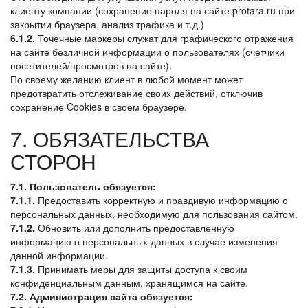
клиенту компании (сохранение пароля на сайте protara.ru при
закрытии браузера, анализ трафика и т.д.)
6.1.2.
Точечные маркеры служат для графического отражения
на сайте безличной информации о пользователях (счетчики
посетителей/просмотров на сайте).
По своему желанию клиент в любой момент может
предотвратить отслеживание своих действий, отключив
сохранение Cookies в своем браузере.
7. ОБЯЗАТЕЛЬСТВА
СТОРОН
7.1. Пользователь обязуется:
7.1.1.
Предоставить корректную и правдивую информацию о
персональных данных, необходимую для пользования сайтом.
7.1.2.
Обновить или дополнить предоставленную
информацию о персональных данных в случае изменения
данной информации.
7.1.3.
Принимать меры для защиты доступа к своим
конфиденциальным данным, хранящимся на сайте.
7.2. Администрация сайта обязуется: