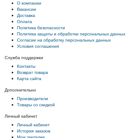
О компании
Вакансии
Доставка
Оплата
Политика безопасности
Политика защиты и обработки персональных данных
Согласие на обработку персональных данных
Условия соглашения
Служба поддержки
Контакты
Возврат товара
Карта сайта
Дополнительно
Производители
Товары со скидкой
Личный кабинет
Личный кабинет
История заказов
Мои закладки