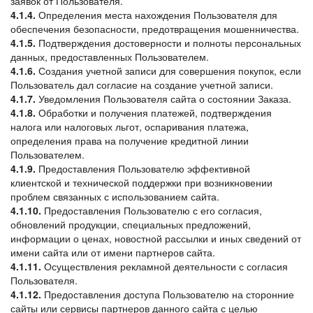
заявок от Пользователя.
4.1.4.
Определения места нахождения Пользователя для
обеспечения безопасности, предотвращения мошенничества.
4.1.5.
Подтверждения достоверности и полноты персональных
данных, предоставленных Пользователем.
4.1.6.
Создания учетной записи для совершения покупок, если
Пользователь дал согласие на создание учетной записи.
4.1.7.
Уведомления Пользователя сайта о состоянии Заказа.
4.1.8.
Обработки и получения платежей, подтверждения
налога или налоговых льгот, оспаривания платежа,
определения права на получение кредитной линии
Пользователем.
4.1.9.
Предоставления Пользователю эффективной
клиентской и технической поддержки при возникновении
проблем связанных с использованием сайта.
4.1.10.
Предоставления Пользователю с его согласия,
обновлений продукции, специальных предложений,
информации о ценах, новостной рассылки и иных сведений от
имени сайта или от имени партнеров сайта.
4.1.11.
Осуществления рекламной деятельности с согласия
Пользователя.
4.1.12.
Предоставления доступа Пользователю на сторонние
сайты или сервисы партнеров данного сайта с целью