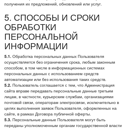
получения их предложений, обновлений или услуг.
5. СПОСОБЫ И СРОКИ
ОБРАБОТКИ
ПЕРСОНАЛЬНОЙ
ИНФОРМАЦИИ
5.1.
Обработка персональных данных Пользователя
осуществляется без ограничения срока, любым законным
способом, в том числе в информационных системах
персональных данных с использованием средств
автоматизации или без использования таких средств.
5.2.
Пользователь соглашается с тем, что Администрация
сайта вправе передавать персональные данные третьим
лицам, в частности, курьерским службам, организациями
почтовой связи, операторам электросвязи, исключительно в
целях выполнения заявок Пользователя, оформленных на
сайте, в рамках Договора публичной оферты.
5.3.
Персональные данные Пользователя могут быть
переданы уполномоченным органам государственной власти