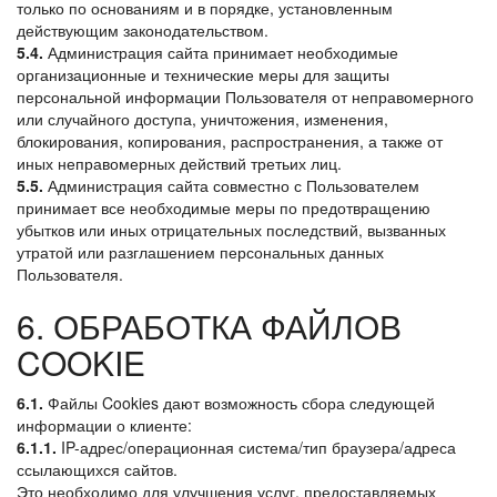
только по основаниям и в порядке, установленным
действующим законодательством.
5.4.
Администрация сайта принимает необходимые
организационные и технические меры для защиты
персональной информации Пользователя от неправомерного
или случайного доступа, уничтожения, изменения,
блокирования, копирования, распространения, а также от
иных неправомерных действий третьих лиц.
5.5.
Администрация сайта совместно с Пользователем
принимает все необходимые меры по предотвращению
убытков или иных отрицательных последствий, вызванных
утратой или разглашением персональных данных
Пользователя.
6. ОБРАБОТКА ФАЙЛОВ
COOKIE
6.1.
Файлы Cookies дают возможность сбора следующей
информации о клиенте:
6.1.1.
IP-адрес/операционная система/тип браузера/адреса
ссылающихся сайтов.
Это необходимо для улучшения услуг, предоставляемых