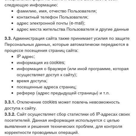
следующую информацию:
фамилию, имя, отчество Пользователя;
контактный телефон Пользователя;
адрес электронной почты (e-mail);
адрес места жительства Пользователя и другие данные
3.3.
Администрация сайта также принимает усилия по защите
Персональных данных, которые автоматически передаются в
процессе посещения страниц сайта:
IP адрес;
информация из cookies;
информация о браузере (или иной программе, которая
осуществляет доступ к сайту);
время доступа;
посещенные адреса страниц;
реферер (адрес предыдущей страницы) и т.п.
3.3.1.
Отключение cookies может повлечь невозможность
доступа к сайту.
3.3.2.
Сайт осуществляет сбор статистики об IP-адресах своих
посетителей. Данная информация используется с целью
выявления и решения технических проблем, для контроля
корректности проводимых операций.