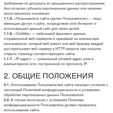
требование не допускать их умышленного распространения
без согласия субъекта персональных данных или наличия
иного законного основания.
1.1.5.
«Пользователь сайта (далее Пользователь)» – лицо,
имеющее доступ к сайту, посредством сети Интернет и
использующее данный сайт для своих целей.
1.1.6.
«Cookies» — небольшой фрагмент данных,
отправленный веб-сервером и хранимый на компьютере
пользователя, который веб-клиент или веб-браузер каждый
раз пересылает веб-серверу в HTTP-запросе при попытке
открыть страницу соответствующего сайта.
1.1.7.
«IP-адрес» — уникальный сетевой адрес узла в
компьютерной сети, построенной по протоколу IP.
2. ОБЩИЕ ПОЛОЖЕНИЯ
2.1.
Использование Пользователем сайта означает согласие с
настоящей Политикой конфиденциальности и условиями
обработки персональных данных Пользователя.
2.2.
В случае несогласия с условиями Политики
конфиденциальности Пользователь должен прекратить
использование сайта.