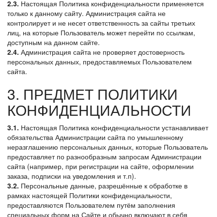
2.3.
Настоящая Политика конфиденциальности применяется
только к данному сайту. Администрация сайта не
контролирует и не несет ответственность за сайты третьих
лиц, на которые Пользователь может перейти по ссылкам,
доступным на данном сайте.
2.4.
Администрация сайта не проверяет достоверность
персональных данных, предоставляемых Пользователем
сайта.
3. ПРЕДМЕТ ПОЛИТИКИ
КОНФИДЕНЦИАЛЬНОСТИ
3.1.
Настоящая Политика конфиденциальности устанавливает
обязательства Администрации сайта по умышленному
неразглашению персональных данных, которые Пользователь
предоставляет по разнообразным запросам Администрации
сайта (например, при регистрации на сайте, оформлении
заказа, подписки на уведомления и т.п).
3.2.
Персональные данные, разрешённые к обработке в
рамках настоящей Политики конфиденциальности,
предоставляются Пользователем путём заполнения
специальных форм на Сайте и обычно включают в себя