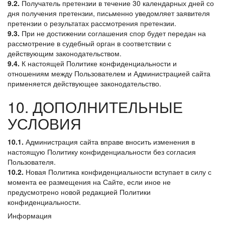
9.2.
Получатель претензии в течение 30 календарных дней со
дня получения претензии, письменно уведомляет заявителя
претензии о результатах рассмотрения претензии.
9.3.
При не достижении соглашения спор будет передан на
рассмотрение в судебный орган в соответствии с
действующим законодательством.
9.4.
К настоящей Политике конфиденциальности и
отношениям между Пользователем и Администрацией сайта
применяется действующее законодательство.
10. ДОПОЛНИТЕЛЬНЫЕ
УСЛОВИЯ
10.1.
Администрация сайта вправе вносить изменения в
настоящую Политику конфиденциальности без согласия
Пользователя.
10.2.
Новая Политика конфиденциальности вступает в силу с
момента ее размещения на Сайте, если иное не
предусмотрено новой редакцией Политики
конфиденциальности.
Информация