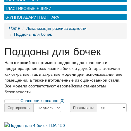
ПЛАСТИКОВЫЕ ЯЩИКИ
КРУПНОГАБАРИТНАЯ ТАРА
Home
Локализация разлива жидкости
Поддоны для бочек
Поддоны для бочек
Наш широкий ассортимент поддонов для хранения и
предотвращения разливов из бочек и другой тары включает
как открытые, так и закрытые модели для использования вне
помещений, а также изготовленные из оцинкованной стали.
Все модели соответствуют европейским стандартам
безопасности.
Сравнение товаров (0)
Сортировать:
Показывать: