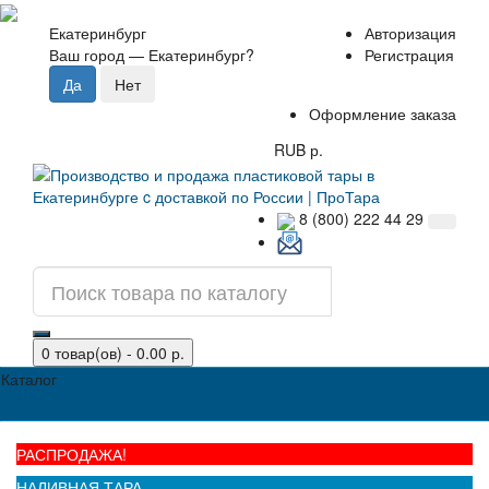
Екатеринбург
Авторизация
Ваш город —
Екатеринбург
?
Регистрация
Оформление заказа
RUB р.
8 (800) 222 44 29
0 товар(ов) - 0.00 р.
Каталог
РАСПРОДАЖА!
НАЛИВНАЯ ТАРА