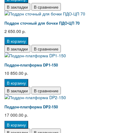
В закладки
В сравнение
Поддон сточный для бочки ПДО-ЦП 70
2 650.00 р.
В корзину
В закладки
В сравнение
Поддон-платформа DP1-150
10 850.00 р.
В корзину
В закладки
В сравнение
Поддон-платформа DP2-150
17 000.00 р.
В корзину
В закладки
В сравнение