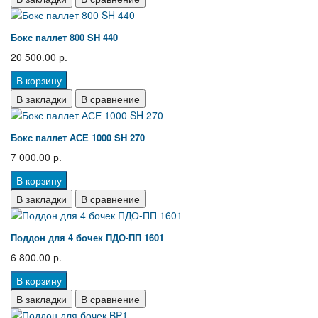
Бокс паллет 800 SH 440
20 500.00 р.
В корзину
В закладки
В сравнение
Бокс паллет АСЕ 1000 SH 270
7 000.00 р.
В корзину
В закладки
В сравнение
Поддон для 4 бочек ПДО-ПП 1601
6 800.00 р.
В корзину
В закладки
В сравнение