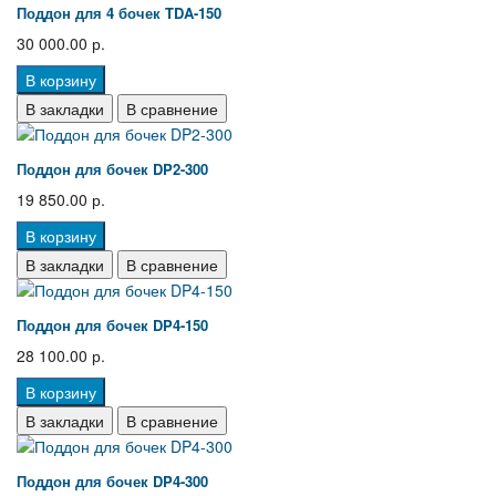
Поддон для 4 бочек TDA-150
30 000.00 р.
В корзину
В закладки
В сравнение
Поддон для бочек DP2-300
19 850.00 р.
В корзину
В закладки
В сравнение
Поддон для бочек DP4-150
28 100.00 р.
В корзину
В закладки
В сравнение
Поддон для бочек DP4-300