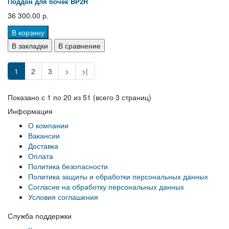
Поддон для бочек BP2R
36 300.00 р.
В корзину
В закладки
В сравнение
1
2
3
>
>|
Показано с 1 по 20 из 51 (всего 3 страниц)
Информация
О компании
Вакансии
Доставка
Оплата
Политика безопасности
Политика защиты и обработки персональных данных
Согласие на обработку персональных данных
Условия соглашения
Служба поддержки