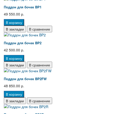
Поддон для бочек BP1
49 550.00 р.
В корзину
В закладки
В сравнение
Поддон для бочек BP2
42 500.00 р.
В корзину
В закладки
В сравнение
Поддон для бочек BP2FW
48 850.00 р.
В корзину
В закладки
В сравнение