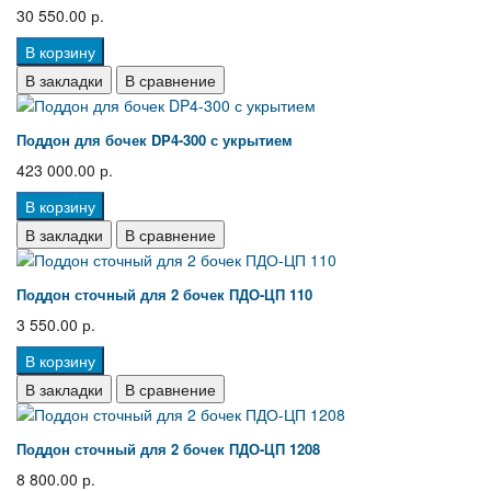
30 550.00 р.
В корзину
В закладки
В сравнение
Поддон для бочек DP4-300 с укрытием
423 000.00 р.
В корзину
В закладки
В сравнение
Поддон сточный для 2 бочек ПДО-ЦП 110
3 550.00 р.
В корзину
В закладки
В сравнение
Поддон сточный для 2 бочек ПДО-ЦП 1208
8 800.00 р.