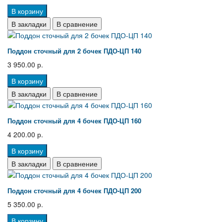
В корзину
В закладки
В сравнение
Поддон сточный для 2 бочек ПДО-ЦП 140
3 950.00 р.
В корзину
В закладки
В сравнение
Поддон сточный для 4 бочек ПДО-ЦП 160
4 200.00 р.
В корзину
В закладки
В сравнение
Поддон сточный для 4 бочек ПДО-ЦП 200
5 350.00 р.
В корзину