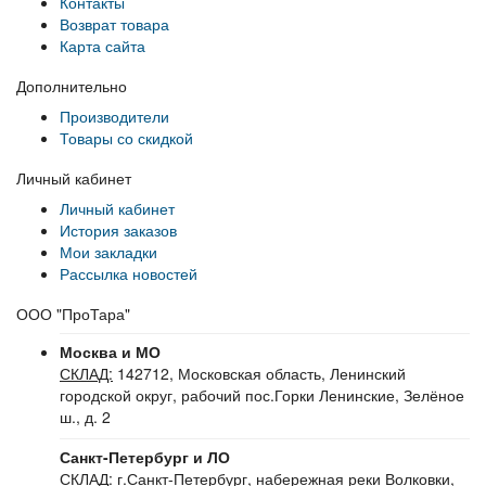
Контакты
Возврат товара
Карта сайта
Дополнительно
Производители
Товары со скидкой
Личный кабинет
Личный кабинет
История заказов
Мои закладки
Рассылка новостей
ООО "ПроТара"
Москва и МО
СКЛАД:
142712, Московская область, Ленинский
городской округ, рабочий пос.Горки Ленинские, Зелёное
ш., д. 2
Санкт-Петербург и ЛО
СКЛАД:
г.Санкт-Петербург, набережная реки Волковки,