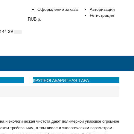
Оформление заказа
Авторизация
Регистрация
RUB р.
2 44 29
нтакты
КРУПНОГАБАРИТНАЯ ТАРА
на и экологическая чистота дают полимерной упаковке огромное
ским требованиям, в том числе и экологическим параметрам.