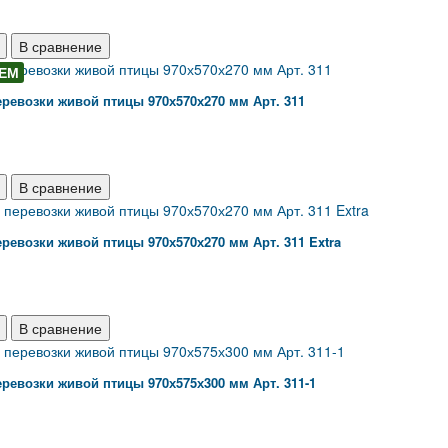
В сравнение
ЕМ
ревозки живой птицы 970х570х270 мм Арт. 311
В сравнение
ревозки живой птицы 970х570х270 мм Арт. 311 Extra
В сравнение
ревозки живой птицы 970х575х300 мм Арт. 311-1