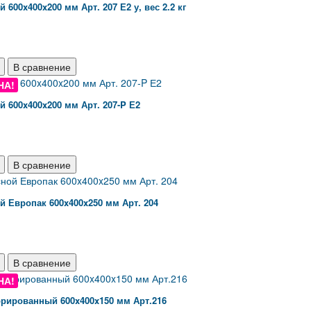
 600x400x200 мм Арт. 207 Е2 у, вес 2.2 кг
В сравнение
НА!
 600x400x200 мм Арт. 207-P Е2
В сравнение
 Европак 600x400x250 мм Арт. 204
В сравнение
НА!
рированный 600x400x150 мм Арт.216