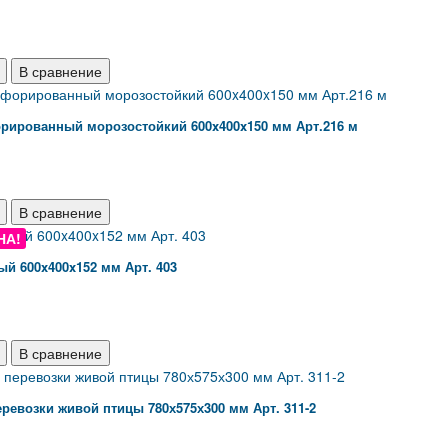
В сравнение
рированный морозостойкий 600x400x150 мм Арт.216 м
В сравнение
НА!
й 600x400x152 мм Арт. 403
В сравнение
ревозки живой птицы 780х575х300 мм Арт. 311-2