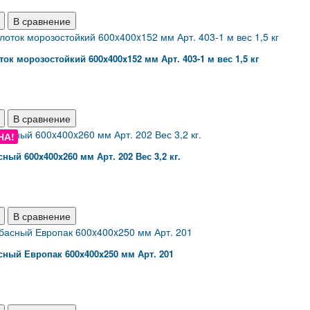
В сравнение
ок морозостойкий 600x400x152 мм Арт. 403-1 м вес 1,5 кг
В сравнение
НА!
ный 600x400x260 мм Арт. 202 Вес 3,2 кг.
В сравнение
ный Европак 600x400x250 мм Арт. 201