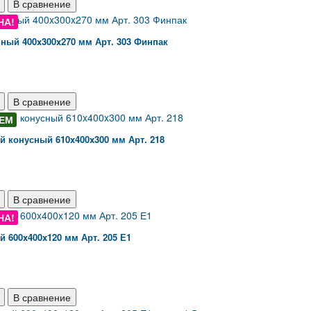
В сравнение
НА!
ный 400x300x270 мм Арт. 303 Финпак
В сравнение
ЕМ
 конусный 610x400x300 мм Арт. 218
В сравнение
НА!
 600x400x120 мм Арт. 205 Е1
В сравнение