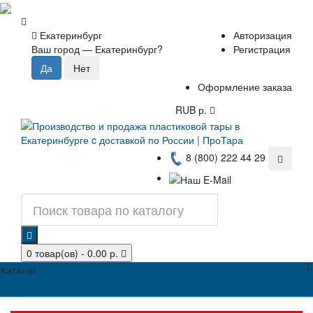
Екатеринбург
Авторизация
Ваш город —
Екатеринбург
?
Регистрация
Оформление заказа
RUB р.
8 (800) 222 44 29
0 товар(ов) - 0.00 р.
Каталог