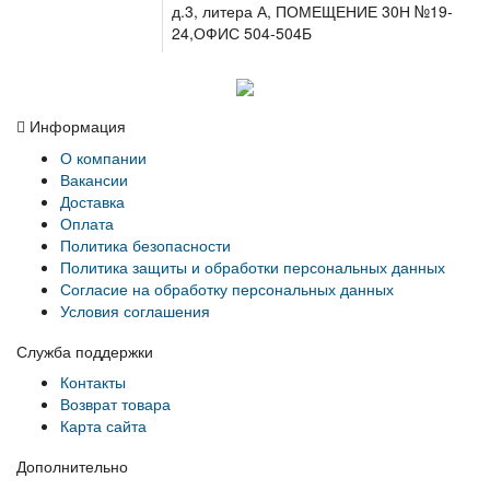
д.3, литера А, ПОМЕЩЕНИЕ 30Н №19-
24,ОФИС 504-504Б
Информация
О компании
Вакансии
Доставка
Оплата
Политика безопасности
Политика защиты и обработки персональных данных
Согласие на обработку персональных данных
Условия соглашения
Служба поддержки
Контакты
Возврат товара
Карта сайта
Дополнительно