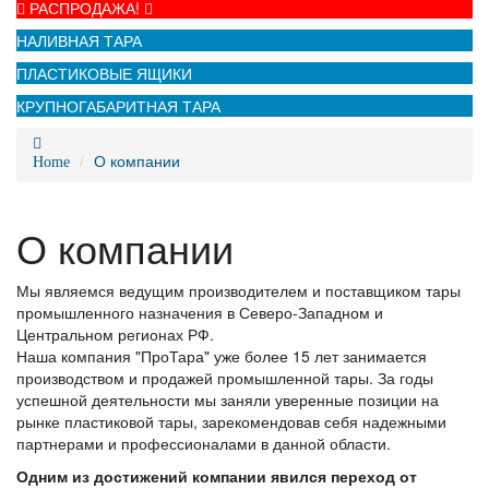
РАСПРОДАЖА!
НАЛИВНАЯ ТАРА
ПЛАСТИКОВЫЕ ЯЩИКИ
КРУПНОГАБАРИТНАЯ ТАРА
О компании
Home
О компании
Мы являемся ведущим производителем и поставщиком тары
промышленного назначения в Северо-Западном и
Центральном регионах РФ.
Наша компания "ПроТара" уже более 15 лет занимается
производством и продажей промышленной тары. За годы
успешной деятельности мы заняли уверенные позиции на
рынке пластиковой тары, зарекомендовав себя надежными
партнерами и профессионалами в данной области.
Одним из достижений компании явился переход от