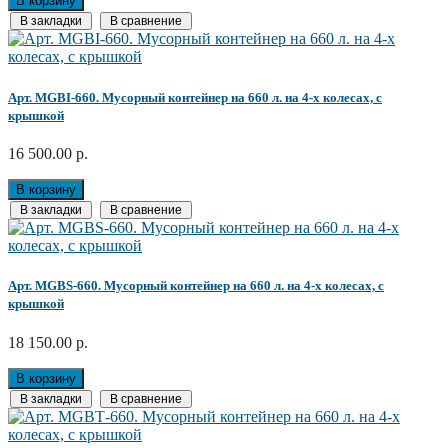
В корзину
В закладки
В сравнение
Арт. MGBI-660. Мусорный контейнер на 660 л. на 4-х колесах, с
крышкой
16 500.00 р.
В корзину
В закладки
В сравнение
Арт. MGBS-660. Мусорный контейнер на 660 л. на 4-х колесах, с
крышкой
18 150.00 р.
В корзину
В закладки
В сравнение