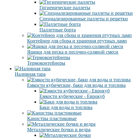
Гигиенические паллеты
Специализированные паллеты и решетки
Паллетные борта
Контейнер для сбора и хранения ртутных ламп
Ящики для песка и песочно-соляной смеси
Термоконтейнеры
Наливная тара
Емкости кубические, баки для воды и топлива
Емкости кубические - Еврокуб
Баки для воды и топлива
Канистры пластиковые
Металлические бочки и ведра