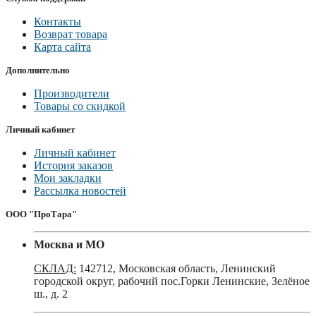
Контакты
Возврат товара
Карта сайта
Дополнительно
Производители
Товары со скидкой
Личный кабинет
Личный кабинет
История заказов
Мои закладки
Рассылка новостей
ООО "ПроТара"
Москва и МО
СКЛАД:
142712, Московская область, Ленинский
городской округ, рабочий пос.Горки Ленинские, Зелёное
ш., д. 2