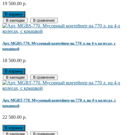
19 500.00 р.
В корзину
В закладки
В сравнение
Арт. MGBS-770. Мусорный контейнер на 770 л. на 4-х колесах, с
крышкой
18 500.00 р.
В корзину
В закладки
В сравнение
Арт. MGBT-770. Мусорный контейнер на 770 л. на 4-х колесах, с
крышкой
22 580.00 р.
В корзину
В закладки
В сравнение