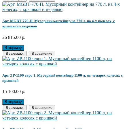
Арт. MGBT-770-П. Мусорный контейнер на 770 л. на 4-х колесах, с
крышкой и педалью
26 815.00 р.
В корзину
В закладки
В сравнение
Арт. ZP-1100 евро 1. Мусорный контейнер 1100 л, на четырех колесах с
крышкой
15 100.00 р.
В корзину
В закладки
В сравнение