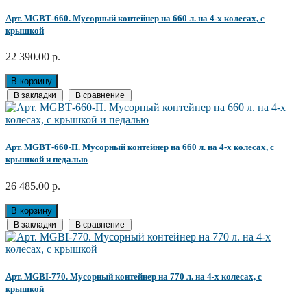
Арт. MGBТ-660. Мусорный контейнер на 660 л. на 4-х колесах, с
крышкой
22 390.00 р.
В корзину
В закладки
В сравнение
Арт. MGBТ-660-П. Мусорный контейнер на 660 л. на 4-х колесах, с
крышкой и педалью
26 485.00 р.
В корзину
В закладки
В сравнение
Арт. MGBI-770. Мусорный контейнер на 770 л. на 4-х колесах, с
крышкой