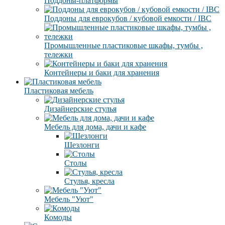
Поддоны-платформы
Поддоны для еврокубов / кубовой емкости / IBC
Промышленные пластиковые шкафы, тумбы ,
тележки
Контейнеры и баки для хранения
Пластиковая мебель
Дизайнерские стулья
Мебель для дома, дачи и кафе
Шезлонги
Столы
Стулья, кресла
Мебель "Уют"
Комоды