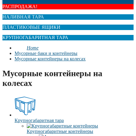
РАСПРОДАЖА!
НАЛИВНАЯ ТАРА
ПЛАСТИКОВЫЕ ЯЩИКИ
КРУПНОГАБАРИТНАЯ ТАРА
Home
Мусорные баки и контейнеры
Мусорные контейнеры на колесах
Мусорные контейнеры на
колесах
Крупногабаритная тара
Крупногабаритные контейнеры