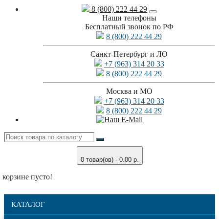
8 (800) 222 44 29
Наши телефоны
Бесплатный звонок по РФ
8 (800) 222 44 29
Санкт-Петербург и ЛО
+7 (963) 314 20 33
8 (800) 222 44 29
Москва и МО
+7 (963) 314 20 33
8 (800) 222 44 29
0 товар(ов) - 0.00 р.
 корзине пусто!
КАТАЛОГ