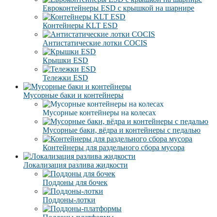
Евроконтейнеры ESD с крышкой на шарнире
Контейнеры KLT ESD
Антистатические лотки COCIS
Крышки ESD
Тележки ESD
Мусорные баки и контейнеры
Мусорные контейнеры на колесах
Мусорные баки, вёдра и контейнеры с педалью
Контейнеры для раздельного сбора мусора
Локализация разлива жидкости
Поддоны для бочек
Поддоны-лотки