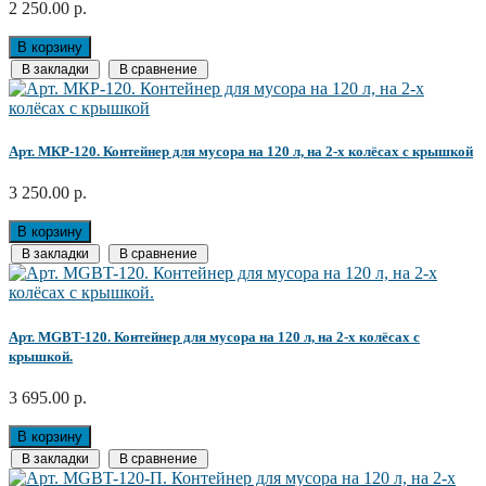
2 250.00 р.
В корзину
В закладки
В сравнение
Арт. MКР-120. Контейнер для мусора на 120 л, на 2-х колёсах с крышкой
3 250.00 р.
В корзину
В закладки
В сравнение
Арт. MGBT-120. Контейнер для мусора на 120 л, на 2-х колёсах с
крышкой.
3 695.00 р.
В корзину
В закладки
В сравнение