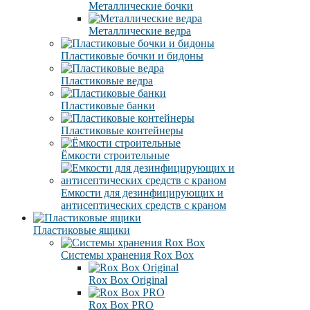
Металлические бочки
Металлические ведра
Пластиковые бочки и бидоны
Пластиковые ведра
Пластиковые банки
Пластиковые контейнеры
Ёмкости строительные
Емкости для дезинфицирующих и
антисептических средств с краном
Пластиковые ящики
Системы хранения Rox Box
Rox Box Original
Rox Box PRO