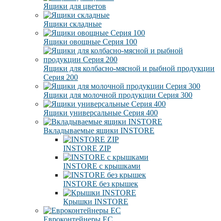
Ящики для цветов
Ящики складные
Ящики овощные Серия 100
Ящики для колбасно-мясной и рыбной продукции
Серия 200
Ящики для молочной продукции Серия 300
Ящики универсальные Серия 400
Вкладываемые ящики INSTORE
INSTORE ZIP
INSTORE с крышками
INSTORE без крышек
Крышки INSTORE
Евроконтейнеры ЕC