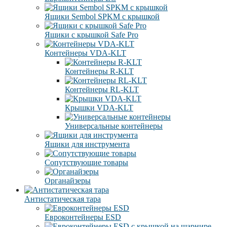
Ящики Sembol SPKM с крышкой
Ящики с крышкой Safe Pro
Контейнеры VDA-KLT
Контейнеры R-KLT
Контейнеры RL-KLT
Крышки VDA-KLT
Универсальные контейнеры
Ящики для инструмента
Сопутствующие товары
Органайзеры
Антистатическая тара
Eвроконтейнеры ЕSD