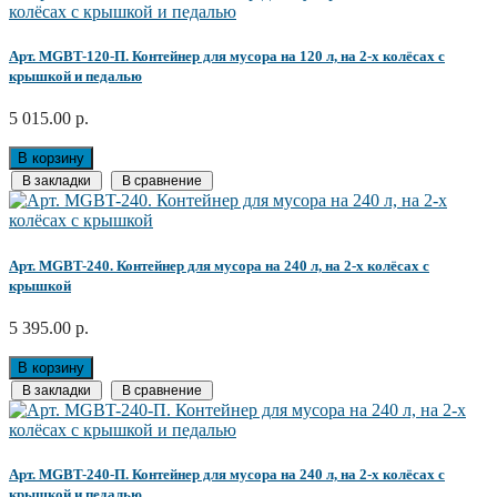
Арт. MGBT-120-П. Контейнер для мусора на 120 л, на 2-х колёсах с
крышкой и педалью
5 015.00 р.
В корзину
В закладки
В сравнение
Арт. MGBT-240. Контейнер для мусора на 240 л, на 2-х колёсах с
крышкой
5 395.00 р.
В корзину
В закладки
В сравнение
Арт. MGBT-240-П. Контейнер для мусора на 240 л, на 2-х колёсах с
крышкой и педалью