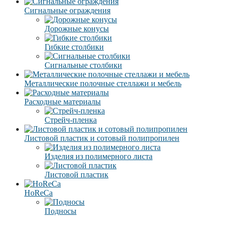
Сигнальные ограждения
Дорожные конусы
Гибкие столбики
Сигнальные столбики
Металлические полочные стеллажи и мебель
Расходные материалы
Стрейч-пленка
Листовой пластик и сотовый полипропилен
Изделия из полимерного листа
Листовой пластик
HoReCa
Подносы