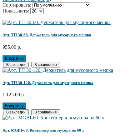
Сортировать:
Показывать:
Арт. ТП 30-60. Держатель для мусорного мешка
955.00 р.
В корзину
В закладки
В сравнение
Арт. ТП 30-120. Держатель для мусорного мешка
1 125.00 р.
В корзину
В закладки
В сравнение
Арт. MGBI-60. Контейнер для мусора на 60 л