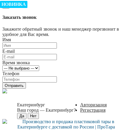
НОВИНКА
НОВИНКА
×
Заказать звонок
Закажите обратный звонок и наш менеджер перезвонит в
удобное для Вас время.
Имя
E-mail
Время звонка
Телефон
Отправить
Екатеринбург
Авторизация
Ваш город —
Екатеринбург
?
Регистрация