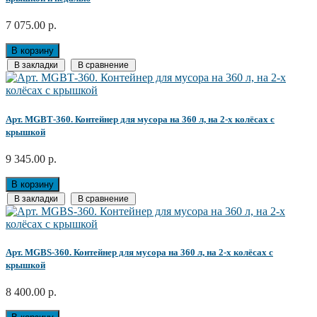
7 075.00 р.
В корзину
В закладки
В сравнение
Арт. MGBТ-360. Контейнер для мусора на 360 л, на 2-х колёсах с
крышкой
9 345.00 р.
В корзину
В закладки
В сравнение
Арт. MGBS-360. Контейнер для мусора на 360 л, на 2-х колёсах с
крышкой
8 400.00 р.