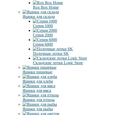
Rox Box Home
Ящики для склада
Серия 1000
Серия 2000
Серия 6000
Полочные лотки SK
Складские лотки Logic Store
Ящики пищевые
Ящики для хлеба
Ящики для мяса
Ящики для птицы
Ящики для рыбы