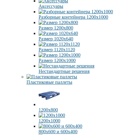
Аксессуары
Разборные контейнера 1200х1000
Размер 1200х800
Размер 1020х640
Размер 1120х1120
Размер 1200х1000
Нестандартные решения
Пластиковые паллеты
1200х800
1200х1000
800х600 и 600х400