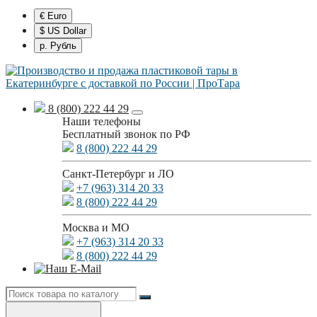
€ Euro
$ US Dollar
р. Рубль
8 (800) 222 44 29
Наши телефоны
Бесплатный звонок по РФ
8 (800) 222 44 29
Санкт-Петербург и ЛО
+7 (963) 314 20 33
8 (800) 222 44 29
Москва и МО
+7 (963) 314 20 33
8 (800) 222 44 29