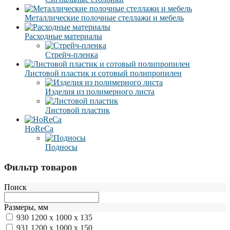
Металлические полочные стеллажи и мебель
Расходные материалы
Стрейч-пленка
Листовой пластик и сотовый полипропилен
Изделия из полимерного листа
Листовой пластик
HoReCa
Подносы
Фильтр товаров
Поиск
Размеры, мм
930
1200 x 1000 x 135
931
1200 x 1000 x 150