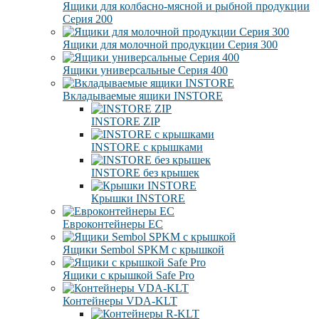
Ящики для колбасно-мясной и рыбной продукции
Серия 200
Ящики для молочной продукции Серия 300
Ящики универсальные Серия 400
Вкладываемые ящики INSTORE
INSTORE ZIP
INSTORE с крышками
INSTORE без крышек
Крышки INSTORE
Евроконтейнеры ЕC
Ящики Sembol SPKM с крышкой
Ящики с крышкой Safe Pro
Контейнеры VDA-KLT