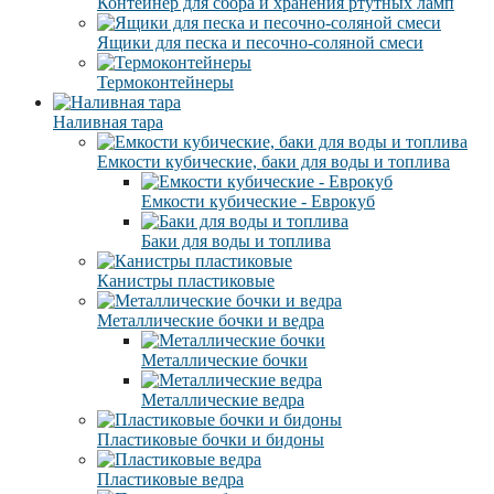
Контейнер для сбора и хранения ртутных ламп
Ящики для песка и песочно-соляной смеси
Термоконтейнеры
Наливная тара
Емкости кубические, баки для воды и топлива
Емкости кубические - Еврокуб
Баки для воды и топлива
Канистры пластиковые
Металлические бочки и ведра
Металлические бочки
Металлические ведра
Пластиковые бочки и бидоны
Пластиковые ведра