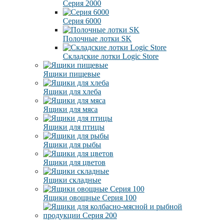
Серия 2000
Серия 6000
Полочные лотки SK
Складские лотки Logic Store
Ящики пищевые
Ящики для хлеба
Ящики для мяса
Ящики для птицы
Ящики для рыбы
Ящики для цветов
Ящики складные
Ящики овощные Серия 100