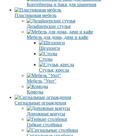
Контейнеры и баки для хранения
Пластиковая мебель
Дизайнерские стулья
Мебель для дома, дачи и кафе
Шезлонги
Столы
Стулья, кресла
Мебель "Уют"
Комоды
Сигнальные ограждения
Дорожные конусы
Гибкие столбики
Сигнальные столбики