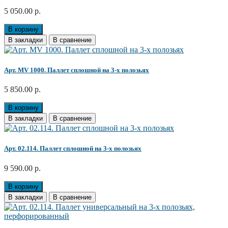
5 050.00 р.
В корзину
В закладки
В сравнение
Арт. MV 1000. Паллет сплошной на 3-х полозьях
5 850.00 р.
В корзину
В закладки
В сравнение
Арт. 02.114. Паллет сплошной на 3-х полозьях
9 590.00 р.
В корзину
В закладки
В сравнение