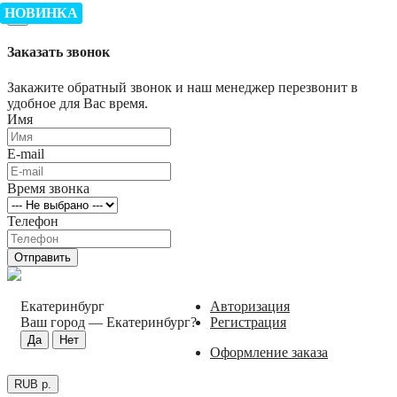
НОВИНКА
×
Заказать звонок
Закажите обратный звонок и наш менеджер перезвонит в
удобное для Вас время.
Имя
E-mail
Время звонка
Телефон
Отправить
Екатеринбург
Авторизация
Ваш город —
Екатеринбург
?
Регистрация
Оформление заказа
RUB р.