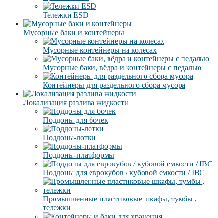
Тележки ESD
Мусорные баки и контейнеры
Мусорные контейнеры на колесах
Мусорные баки, вёдра и контейнеры с педалью
Контейнеры для раздельного сбора мусора
Локализация разлива жидкости
Поддоны для бочек
Поддоны-лотки
Поддоны-платформы
Поддоны для еврокубов / кубовой емкости / IBC
Промышленные пластиковые шкафы, тумбы ,
тележки