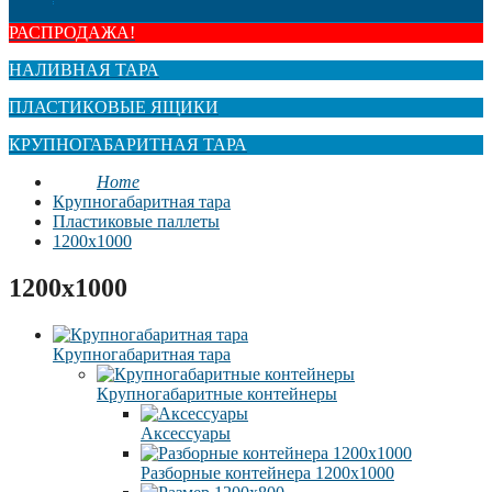
РАСПРОДАЖА!
НАЛИВНАЯ ТАРА
ПЛАСТИКОВЫЕ ЯЩИКИ
КРУПНОГАБАРИТНАЯ ТАРА
Home
Крупногабаритная тара
Пластиковые паллеты
1200х1000
1200х1000
Крупногабаритная тара
Крупногабаритные контейнеры
Аксессуары
Разборные контейнера 1200х1000