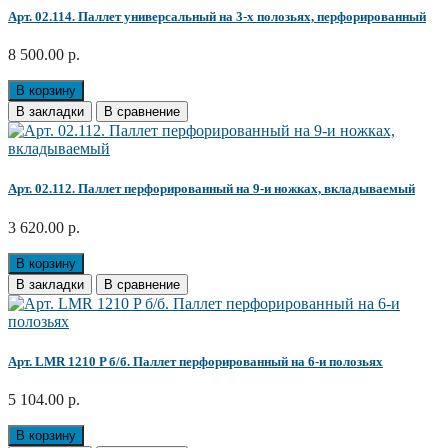
Арт. 02.114. Паллет универсальный на 3-х полозьях, перфорированный
8 500.00 р.
В корзину
В закладки
В сравнение
Арт. 02.112. Паллет перфорированный на 9-и ножках, вкладываемый
3 620.00 р.
В корзину
В закладки
В сравнение
Арт. LMR 1210 P б/б. Паллет перфорированный на 6-и полозьях
5 104.00 р.
В корзину