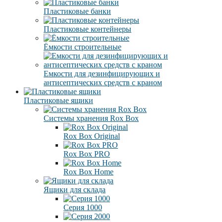
Пластиковые банки
Пластиковые контейнеры
Ёмкости строительные
Емкости для дезинфицирующих и
антисептических средств с краном
Пластиковые ящики
Системы хранения Rox Box
Rox Box Original
Rox Box PRO
Rox Box Home
Ящики для склада
Серия 1000