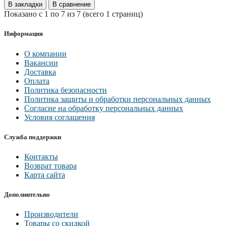
В закладки
В сравнение
Показано с 1 по 7 из 7 (всего 1 страниц)
Информация
О компании
Вакансии
Доставка
Оплата
Политика безопасности
Политика защиты и обработки персональных данных
Согласие на обработку персональных данных
Условия соглашения
Служба поддержки
Контакты
Возврат товара
Карта сайта
Дополнительно
Производители
Товары со скидкой