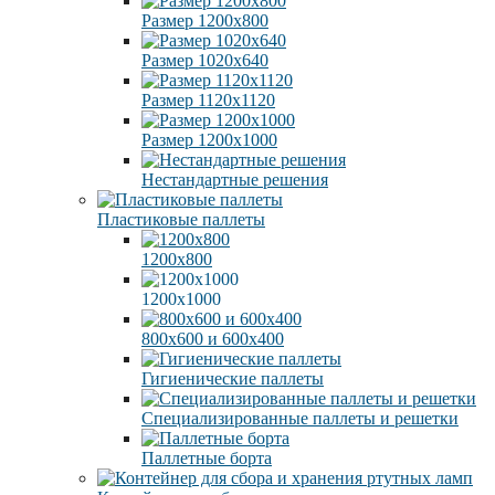
Размер 1200х800
Размер 1020х640
Размер 1120х1120
Размер 1200х1000
Нестандартные решения
Пластиковые паллеты
1200х800
1200х1000
800х600 и 600х400
Гигиенические паллеты
Специализированные паллеты и решетки
Паллетные борта