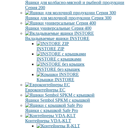
Ящики для колбасно-мясной и рыбной продукции
Серия 200
Ящики для молочной продукции Серия 300
Ящики универсальные Серия 400
Вкладываемые ящики INSTORE
INSTORE ZIP
INSTORE с крышками
INSTORE без крышек
Крышки INSTORE
Евроконтейнеры ЕC
Ящики Sembol SPKM с крышкой
Ящики с крышкой Safe Pro
Контейнеры VDA-KLT