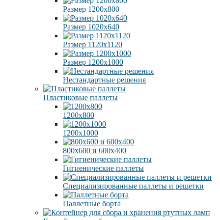
Размер 1200х800
Размер 1020х640
Размер 1120х1120
Размер 1200х1000
Нестандартные решения
Пластиковые паллеты
1200х800
1200х1000
800х600 и 600х400
Гигиенические паллеты
Специализированные паллеты и решетки
Паллетные борта