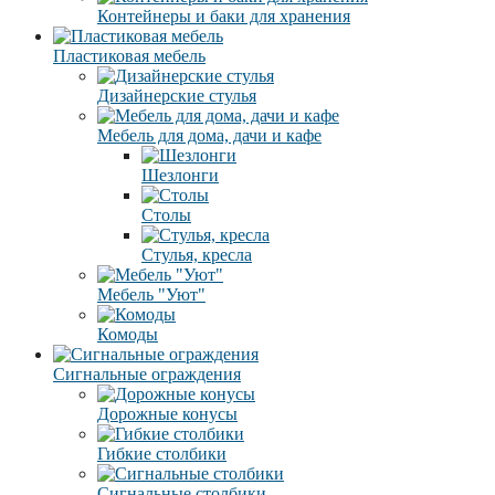
Контейнеры и баки для хранения
Пластиковая мебель
Дизайнерские стулья
Мебель для дома, дачи и кафе
Шезлонги
Столы
Стулья, кресла
Мебель "Уют"
Комоды
Сигнальные ограждения
Дорожные конусы
Гибкие столбики
Сигнальные столбики