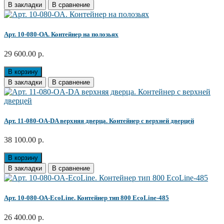
В закладки
В сравнение
Арт. 10-080-ОА. Контейнер на полозьях
29 600.00 р.
В корзину
В закладки
В сравнение
Арт. 11-080-OA-DA верхняя дверца. Контейнер с верхней дверцей
38 100.00 р.
В корзину
В закладки
В сравнение
Арт. 10-080-ОА-EcoLine. Контейнер тип 800 EcoLine-485
26 400.00 р.