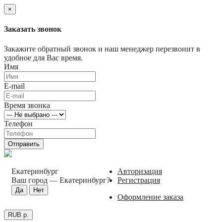
×
Заказать звонок
Закажите обратный звонок и наш менеджер перезвонит в
удобное для Вас время.
Имя
E-mail
Время звонка
Телефон
Отправить
Екатеринбург
Авторизация
Ваш город —
Екатеринбург
?
Регистрация
Оформление заказа
RUB р.