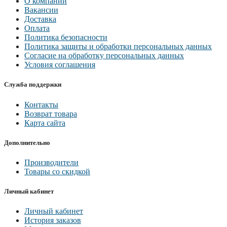
О компании
Вакансии
Доставка
Оплата
Политика безопасности
Политика защиты и обработки персональных данных
Согласие на обработку персональных данных
Условия соглашения
Служба поддержки
Контакты
Возврат товара
Карта сайта
Дополнительно
Производители
Товары со скидкой
Личный кабинет
Личный кабинет
История заказов