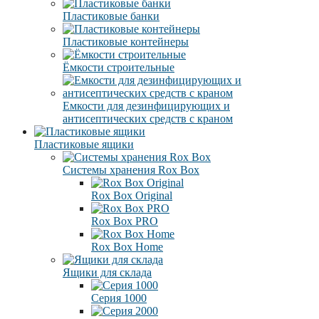
Пластиковые банки
Пластиковые контейнеры
Ёмкости строительные
Емкости для дезинфицирующих и
антисептических средств с краном
Пластиковые ящики
Системы хранения Rox Box
Rox Box Original
Rox Box PRO
Rox Box Home
Ящики для склада
Серия 1000