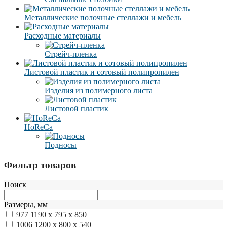
Металлические полочные стеллажи и мебель
Расходные материалы
Стрейч-пленка
Листовой пластик и сотовый полипропилен
Изделия из полимерного листа
Листовой пластик
HoReCa
Подносы
Фильтр товаров
Поиск
Размеры, мм
977
1190 x 795 x 850
1006
1200 x 800 x 540