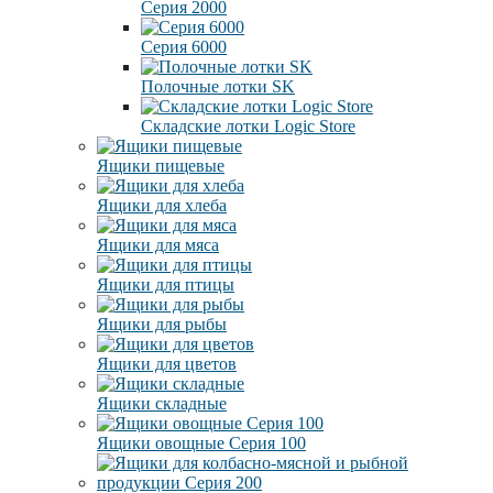
Серия 2000
Серия 6000
Полочные лотки SK
Складские лотки Logic Store
Ящики пищевые
Ящики для хлеба
Ящики для мяса
Ящики для птицы
Ящики для рыбы
Ящики для цветов
Ящики складные
Ящики овощные Серия 100