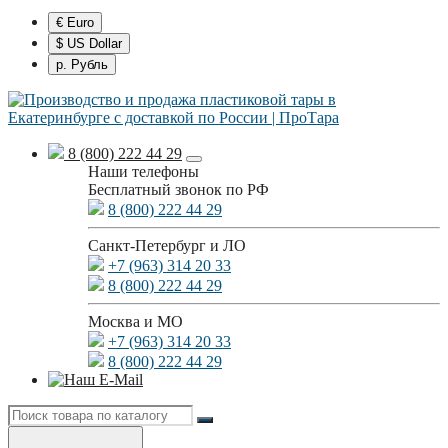
€ Euro
$ US Dollar
р. Рубль
8 (800) 222 44 29
Наши телефоны
Бесплатный звонок по РФ
8 (800) 222 44 29
Санкт-Петербург и ЛО
+7 (963) 314 20 33
8 (800) 222 44 29
Москва и МО
+7 (963) 314 20 33
8 (800) 222 44 29