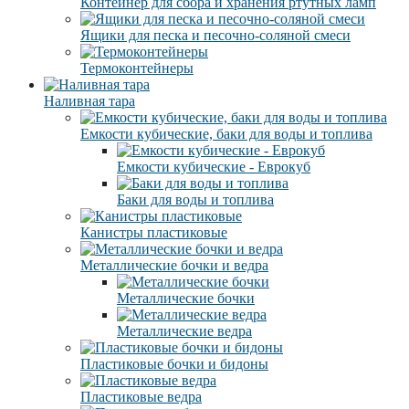
Контейнер для сбора и хранения ртутных ламп
Ящики для песка и песочно-соляной смеси
Термоконтейнеры
Наливная тара
Емкости кубические, баки для воды и топлива
Емкости кубические - Еврокуб
Баки для воды и топлива
Канистры пластиковые
Металлические бочки и ведра
Металлические бочки
Металлические ведра
Пластиковые бочки и бидоны
Пластиковые ведра