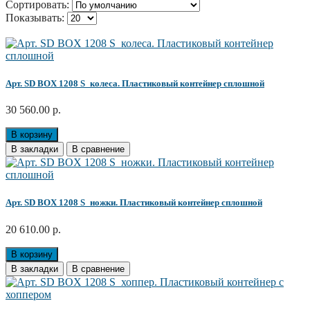
Сортировать:
Показывать:
Арт. SD BOX 1208 S_колеса. Пластиковый контейнер сплошной
30 560.00 р.
В корзину
В закладки
В сравнение
Арт. SD BOX 1208 S_ножки. Пластиковый контейнер сплошной
20 610.00 р.
В корзину
В закладки
В сравнение