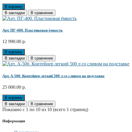
В корзину
В закладки
В сравнение
Арт. ПГ-400. Пластиковая ёмкость
12 990.00 р.
В корзину
В закладки
В сравнение
Арт. А-500. Контейнер легкий 500 л со сливом на подставке
25 000.00 р.
В корзину
В закладки
В сравнение
Показано с 1 по 10 из 10 (всего 1 страниц)
Информация