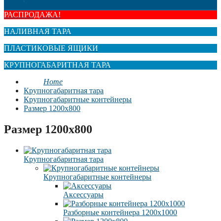
РАСПРОДАЖА!
НАЛИВНАЯ ТАРА
ПЛАСТИКОВЫЕ ЯЩИКИ
КРУПНОГАБАРИТНАЯ ТАРА
Home
Крупногабаритная тара
Крупногабаритные контейнеры
Размер 1200х800
Размер 1200х800
Крупногабаритная тара
Крупногабаритные контейнеры
Аксессуары
Разборные контейнера 1200х1000