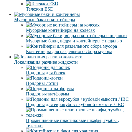
Тележки ESD
Мусорные баки и контейнеры
Мусорные контейнеры на колесах
Мусорные баки, вёдра и контейнеры с педалью
Контейнеры для раздельного сбора мусора
Локализация разлива жидкости
Поддоны для бочек
Поддоны-лотки
Поддоны-платформы
Поддоны для еврокубов / кубовой емкости / IBC
Промышленные пластиковые шкафы, тумбы ,
тележки